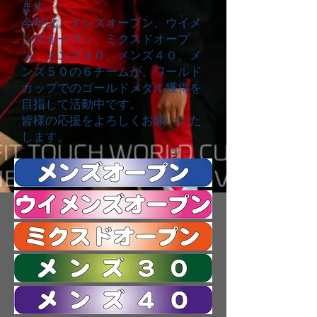
ます。
今年は、メンズオープン、ウイメ
ンズオープン、ミクスドオープ
ン、メンズ３０、メンズ４０、メ
ンズ５０の６チームが、ワールド
カップでのゴールドメダル獲得を
目指して活動中です。
​皆様の応援をよろしくお願いいた
します。