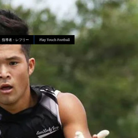
指導者・レフリー
Play Touch Football